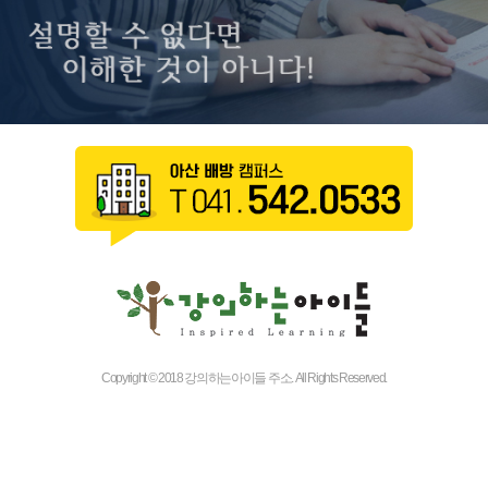
Copyright © 2018 강의하는아이들 주소. All Rights Reserved.